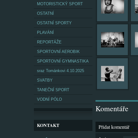
MOTORISTICKÝ SPORT
OSTATNÍ
OSTATNÍ SPORTY
PLAVÁNÍ
REPORTÁŽE
SPORTOVNÍ AEROBIK
SPORTOVNÍ GYMNASTIKA
sraz Tománkovi 4.10.2025
SVATBY
TANEČNÍ SPORT
VODNÍ PÓLO
Komentáře
KONTAKT
Přidat komentář