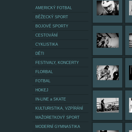
AMERICKÝ FOTBAL
BĚŽECKÝ SPORT
BOJOVÉ SPORTY
CESTOVÁNÍ
CYKLISTIKA
DĚTI
FESTIVALY, KONCERTY
FLORBAL
FOTBAL
HOKEJ
IN-LINE a SKATE
KULTURISTIKA, VZPÍRÁNÍ
MAŽORETKOVÝ SPORT
MODERNÍ GYMNASTIKA