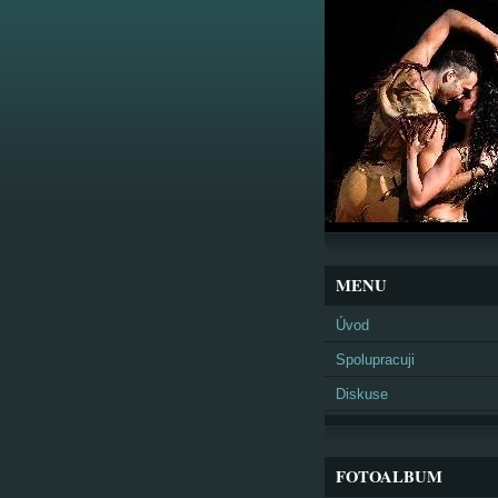
MENU
Úvod
Spolupracuji
Diskuse
FOTOALBUM