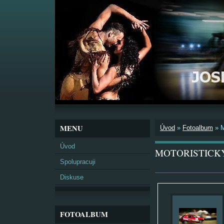
MENU
Úvod
»
Fotoalbum
»
Úvod
MOTORISTICK
Spolupracuji
Diskuse
FOTOALBUM