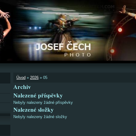
Úvod
»
2026
»
05
Archiv
Nalezené příspěvky
Nebyly nalezeny žádné příspěvky
Nalezené složky
Nebyly nalezeny žádné složky