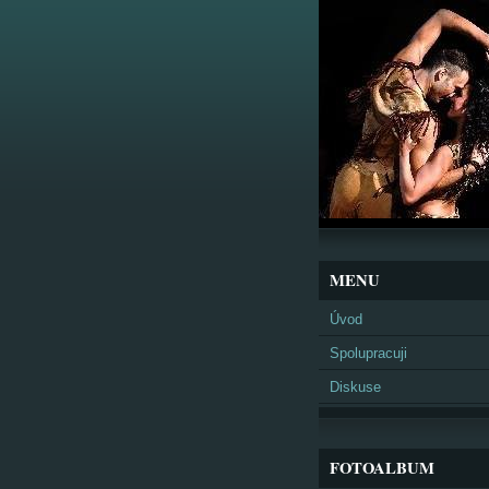
MENU
Úvod
Spolupracuji
Diskuse
FOTOALBUM