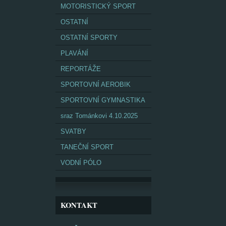
MOTORISTICKÝ SPORT
OSTATNÍ
OSTATNÍ SPORTY
PLAVÁNÍ
REPORTÁŽE
SPORTOVNÍ AEROBIK
SPORTOVNÍ GYMNASTIKA
sraz Tománkovi 4.10.2025
SVATBY
TANEČNÍ SPORT
VODNÍ PÓLO
KONTAKT