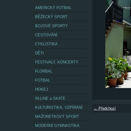
AMERICKÝ FOTBAL
BĚŽECKÝ SPORT
BOJOVÉ SPORTY
CESTOVÁNÍ
CYKLISTIKA
DĚTI
FESTIVALY, KONCERTY
FLORBAL
FOTBAL
HOKEJ
IN-LINE a SKATE
KULTURISTIKA, VZPÍRÁNÍ
← Předchozí
MAŽORETKOVÝ SPORT
MODERNÍ GYMNASTIKA