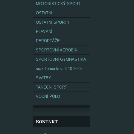
MOTORISTICKÝ SPORT
OSTATNÍ
OSTATNÍ SPORTY
PLAVÁNÍ
REPORTÁŽE
SPORTOVNÍ AEROBIK
SPORTOVNÍ GYMNASTIKA
sraz Tománkovi 4.10.2025
SVATBY
TANEČNÍ SPORT
VODNÍ PÓLO
KONTAKT