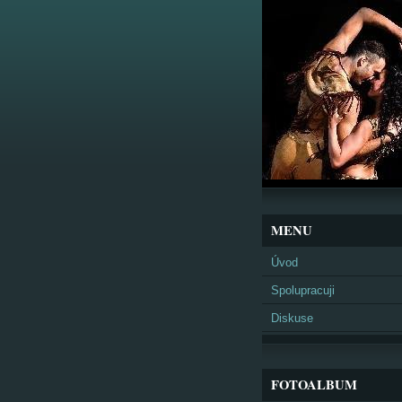
MENU
Úvod
Spolupracuji
Diskuse
FOTOALBUM