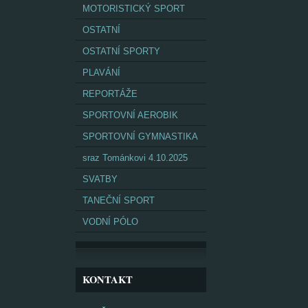
MOTORISTICKÝ SPORT
OSTATNÍ
OSTATNÍ SPORTY
PLAVÁNÍ
REPORTÁŽE
SPORTOVNÍ AEROBIK
SPORTOVNÍ GYMNASTIKA
sraz Tománkovi 4.10.2025
SVATBY
TANEČNÍ SPORT
VODNÍ PÓLO
KONTAKT