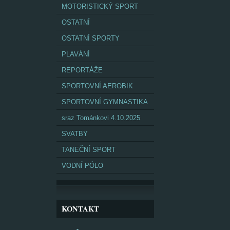
MOTORISTICKÝ SPORT
OSTATNÍ
OSTATNÍ SPORTY
PLAVÁNÍ
REPORTÁŽE
SPORTOVNÍ AEROBIK
SPORTOVNÍ GYMNASTIKA
sraz Tománkovi 4.10.2025
SVATBY
TANEČNÍ SPORT
VODNÍ PÓLO
KONTAKT