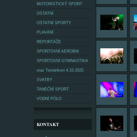
MOTORISTICKÝ SPORT
OSTATNÍ
OSTATNÍ SPORTY
PLAVÁNÍ
REPORTÁŽE
SPORTOVNÍ AEROBIK
SPORTOVNÍ GYMNASTIKA
sraz Tománkovi 4.10.2025
SVATBY
TANEČNÍ SPORT
VODNÍ PÓLO
KONTAKT