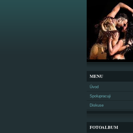
MENU
Úvod
Spolupracuji
Diskuse
FOTOALBUM