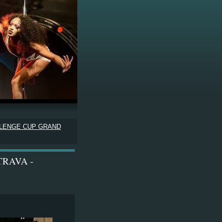
LLENGE CUP GRAND
TRAVA -