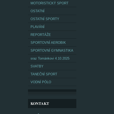
MOTORISTICKÝ SPORT
OSTATNÍ
OSTATNÍ SPORTY
PLAVÁNÍ
REPORTÁŽE
SPORTOVNÍ AEROBIK
SPORTOVNÍ GYMNASTIKA
sraz Tománkovi 4.10.2025
SVATBY
TANEČNÍ SPORT
VODNÍ PÓLO
KONTAKT