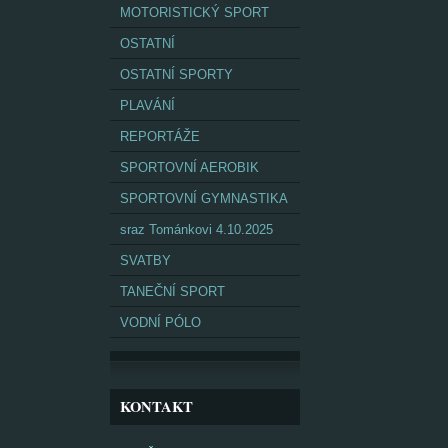
MOTORISTICKÝ SPORT
OSTATNÍ
OSTATNÍ SPORTY
PLAVÁNÍ
REPORTÁŽE
SPORTOVNÍ AEROBIK
SPORTOVNÍ GYMNASTIKA
sraz Tománkovi 4.10.2025
SVATBY
TANEČNÍ SPORT
VODNÍ PÓLO
KONTAKT