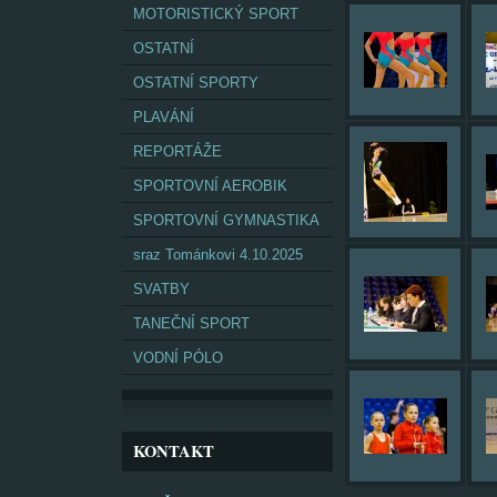
MOTORISTICKÝ SPORT
OSTATNÍ
OSTATNÍ SPORTY
PLAVÁNÍ
REPORTÁŽE
SPORTOVNÍ AEROBIK
SPORTOVNÍ GYMNASTIKA
sraz Tománkovi 4.10.2025
SVATBY
TANEČNÍ SPORT
VODNÍ PÓLO
KONTAKT