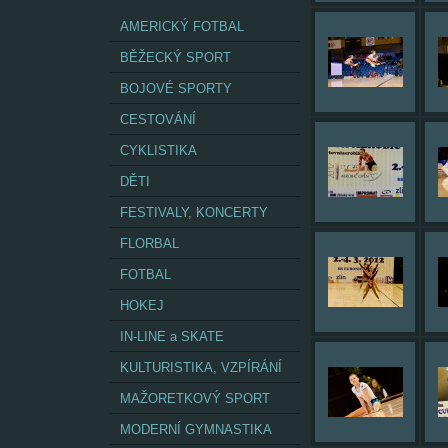
AMERICKÝ FOTBAL
BĚŽECKÝ SPORT
BOJOVÉ SPORTY
CESTOVÁNÍ
CYKLISTIKA
DĚTI
FESTIVALY, KONCERTY
FLORBAL
FOTBAL
HOKEJ
IN-LINE a SKATE
KULTURISTIKA, VZPÍRÁNÍ
MAŽORETKOVÝ SPORT
MODERNÍ GYMNASTIKA