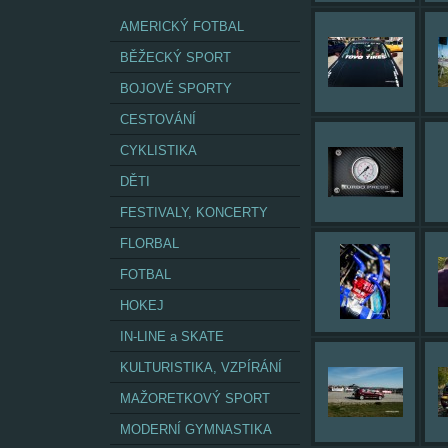
AMERICKÝ FOTBAL
BĚŽECKÝ SPORT
BOJOVÉ SPORTY
CESTOVÁNÍ
CYKLISTIKA
DĚTI
FESTIVALY, KONCERTY
FLORBAL
FOTBAL
HOKEJ
IN-LINE a SKATE
KULTURISTIKA, VZPÍRÁNÍ
MAŽORETKOVÝ SPORT
MODERNÍ GYMNASTIKA