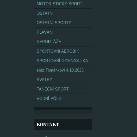
MOTORISTICKÝ SPORT
OSTATNÍ
OSTATNÍ SPORTY
PLAVÁNÍ
REPORTÁŽE
SPORTOVNÍ AEROBIK
SPORTOVNÍ GYMNASTIKA
sraz Tománkovi 4.10.2025
SVATBY
TANEČNÍ SPORT
VODNÍ PÓLO
KONTAKT