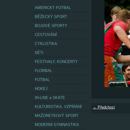
AMERICKÝ FOTBAL
BĚŽECKÝ SPORT
BOJOVÉ SPORTY
CESTOVÁNÍ
CYKLISTIKA
DĚTI
FESTIVALY, KONCERTY
FLORBAL
FOTBAL
HOKEJ
IN-LINE a SKATE
KULTURISTIKA, VZPÍRÁNÍ
← Předchozí
MAŽORETKOVÝ SPORT
MODERNÍ GYMNASTIKA