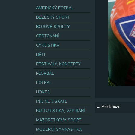
AMERICKÝ FOTBAL
BĚŽECKÝ SPORT
BOJOVÉ SPORTY
CESTOVÁNÍ
CYKLISTIKA
DĚTI
FESTIVALY, KONCERTY
FLORBAL
FOTBAL
HOKEJ
IN-LINE a SKATE
← Předchozí
KULTURISTIKA, VZPÍRÁNÍ
MAŽORETKOVÝ SPORT
MODERNÍ GYMNASTIKA