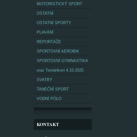
MOTORISTICKÝ SPORT
OSTATNÍ
OSTATNÍ SPORTY
PLAVÁNÍ
REPORTÁŽE
SPORTOVNÍ AEROBIK
SPORTOVNÍ GYMNASTIKA
sraz Tománkovi 4.10.2025
SVATBY
TANEČNÍ SPORT
VODNÍ PÓLO
KONTAKT