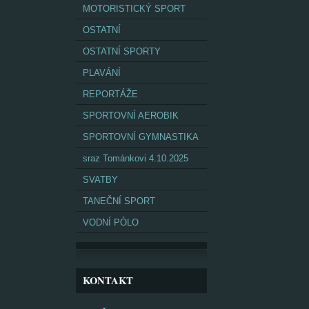
MOTORISTICKÝ SPORT
OSTATNÍ
OSTATNÍ SPORTY
PLAVÁNÍ
REPORTÁŽE
SPORTOVNÍ AEROBIK
SPORTOVNÍ GYMNASTIKA
sraz Tománkovi 4.10.2025
SVATBY
TANEČNÍ SPORT
VODNÍ PÓLO
KONTAKT