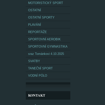
MOTORISTICKÝ SPORT
OSTATNÍ
OSTATNÍ SPORTY
PLAVÁNÍ
REPORTÁŽE
SPORTOVNÍ AEROBIK
SPORTOVNÍ GYMNASTIKA
sraz Tománkovi 4.10.2025
SVATBY
TANEČNÍ SPORT
VODNÍ PÓLO
KONTAKT