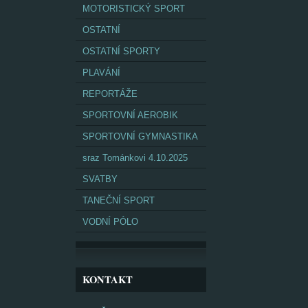
MOTORISTICKÝ SPORT
OSTATNÍ
OSTATNÍ SPORTY
PLAVÁNÍ
REPORTÁŽE
SPORTOVNÍ AEROBIK
SPORTOVNÍ GYMNASTIKA
sraz Tománkovi 4.10.2025
SVATBY
TANEČNÍ SPORT
VODNÍ PÓLO
KONTAKT