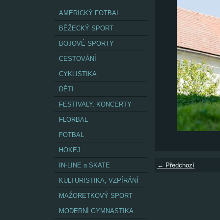
AMERICKÝ FOTBAL
BĚŽECKÝ SPORT
BOJOVÉ SPORTY
CESTOVÁNÍ
CYKLISTIKA
DĚTI
FESTIVALY, KONCERTY
FLORBAL
FOTBAL
HOKEJ
IN-LINE a SKATE
← Předchozí
KULTURISTIKA, VZPÍRÁNÍ
MAŽORETKOVÝ SPORT
MODERNÍ GYMNASTIKA