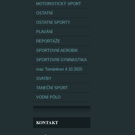
MOTORISTICKÝ SPORT
OSTATNÍ
OSTATNÍ SPORTY
PLAVÁNÍ
REPORTÁŽE
SPORTOVNÍ AEROBIK
SPORTOVNÍ GYMNASTIKA
sraz Tománkovi 4.10.2025
SVATBY
TANEČNÍ SPORT
VODNÍ PÓLO
KONTAKT