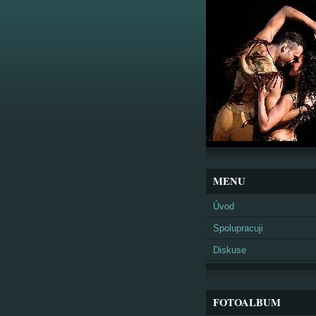
MENU
Úvod
Spolupracuji
Diskuse
FOTOALBUM