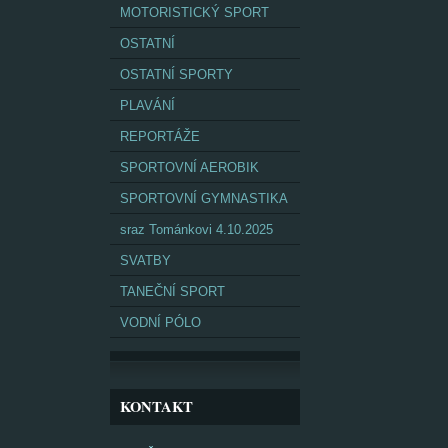
MOTORISTICKÝ SPORT
OSTATNÍ
OSTATNÍ SPORTY
PLAVÁNÍ
REPORTÁŽE
SPORTOVNÍ AEROBIK
SPORTOVNÍ GYMNASTIKA
sraz Tománkovi 4.10.2025
SVATBY
TANEČNÍ SPORT
VODNÍ PÓLO
KONTAKT