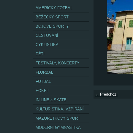
AMERICKÝ FOTBAL
BĚŽECKÝ SPORT
BOJOVÉ SPORTY
CESTOVÁNÍ
CYKLISTIKA
DĚTI
FESTIVALY, KONCERTY
FLORBAL
FOTBAL
HOKEJ
← Předchozí
IN-LINE a SKATE
KULTURISTIKA, VZPÍRÁNÍ
MAŽORETKOVÝ SPORT
MODERNÍ GYMNASTIKA