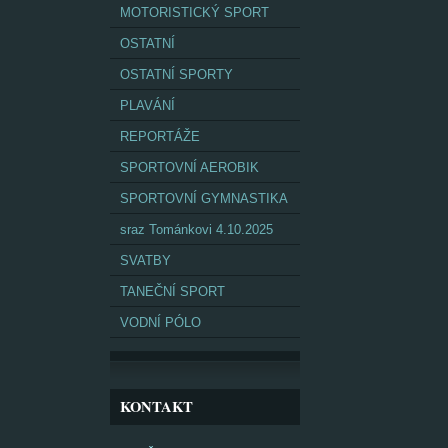
MOTORISTICKÝ SPORT
OSTATNÍ
OSTATNÍ SPORTY
PLAVÁNÍ
REPORTÁŽE
SPORTOVNÍ AEROBIK
SPORTOVNÍ GYMNASTIKA
sraz Tománkovi 4.10.2025
SVATBY
TANEČNÍ SPORT
VODNÍ PÓLO
KONTAKT