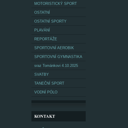
MOTORISTICKÝ SPORT
OSTATNÍ
OSTATNÍ SPORTY
PLAVÁNÍ
REPORTÁŽE
SPORTOVNÍ AEROBIK
SPORTOVNÍ GYMNASTIKA
sraz Tománkovi 4.10.2025
SVATBY
TANEČNÍ SPORT
VODNÍ PÓLO
KONTAKT