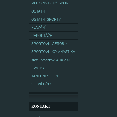
MOTORISTICKÝ SPORT
OSTATNÍ
OSTATNÍ SPORTY
PLAVÁNÍ
REPORTÁŽE
SPORTOVNÍ AEROBIK
SPORTOVNÍ GYMNASTIKA
sraz Tománkovi 4.10.2025
SVATBY
TANEČNÍ SPORT
VODNÍ PÓLO
KONTAKT