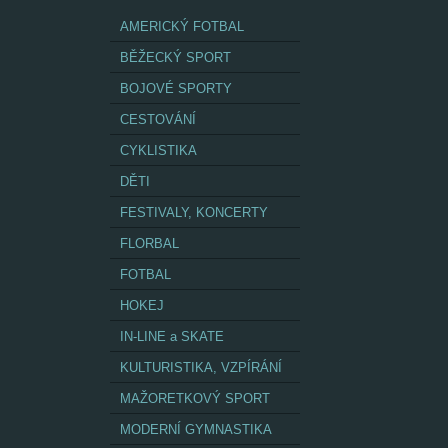
AMERICKÝ FOTBAL
BĚŽECKÝ SPORT
BOJOVÉ SPORTY
CESTOVÁNÍ
CYKLISTIKA
DĚTI
FESTIVALY, KONCERTY
FLORBAL
FOTBAL
HOKEJ
IN-LINE a SKATE
KULTURISTIKA, VZPÍRÁNÍ
MAŽORETKOVÝ SPORT
MODERNÍ GYMNASTIKA