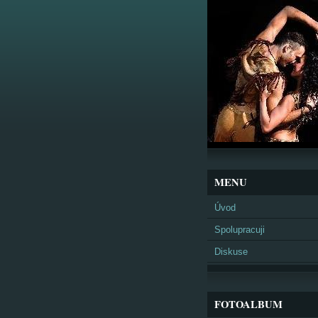
MENU
Úvod
Spolupracuji
Diskuse
FOTOALBUM