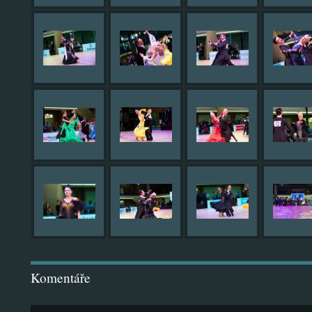
Komentáře