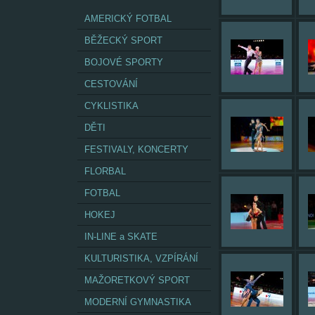
AMERICKÝ FOTBAL
BĚŽECKÝ SPORT
BOJOVÉ SPORTY
CESTOVÁNÍ
CYKLISTIKA
DĚTI
FESTIVALY, KONCERTY
FLORBAL
FOTBAL
HOKEJ
IN-LINE a SKATE
KULTURISTIKA, VZPÍRÁNÍ
MAŽORETKOVÝ SPORT
MODERNÍ GYMNASTIKA