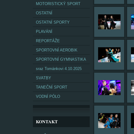
MOTORISTICKÝ SPORT
OSTATNÍ
OSTATNÍ SPORTY
PLAVÁNÍ
REPORTÁŽE
SPORTOVNÍ AEROBIK
SPORTOVNÍ GYMNASTIKA
sraz Tománkovi 4.10.2025
SVATBY
TANEČNÍ SPORT
VODNÍ PÓLO
KONTAKT