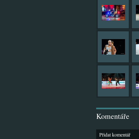
Komentáře
Přidat komentář