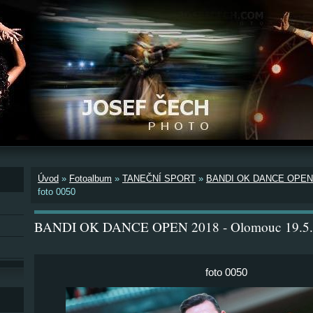
Úvod
»
Fotoalbum
»
TANEČNÍ SPORT
»
BANDI OK DANCE OPEN 2
foto 0050
BANDI OK DANCE OPEN 2018 - Olomouc 19.5.
foto 0050