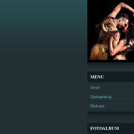
MENU
Úvod
Spolupracuji
Diskuse
FOTOALBUM