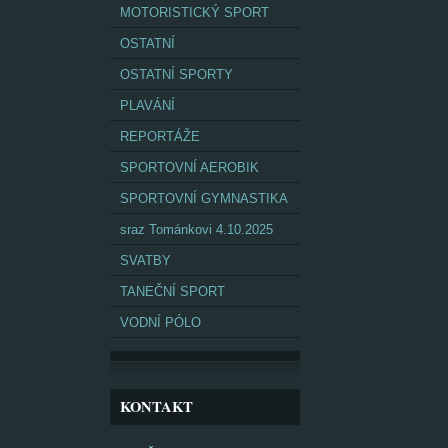
MOTORISTICKÝ SPORT
OSTATNÍ
OSTATNÍ SPORTY
PLAVÁNÍ
REPORTÁŽE
SPORTOVNÍ AEROBIK
SPORTOVNÍ GYMNASTIKA
sraz Tománkovi 4.10.2025
SVATBY
TANEČNÍ SPORT
VODNÍ PÓLO
KONTAKT