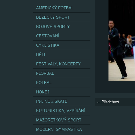
AMERICKÝ FOTBAL
BĚŽECKÝ SPORT
BOJOVÉ SPORTY
CESTOVÁNÍ
CYKLISTIKA
DĚTI
FESTIVALY, KONCERTY
FLORBAL
FOTBAL
HOKEJ
IN-LINE a SKATE
← Předchozí
KULTURISTIKA, VZPÍRÁNÍ
MAŽORETKOVÝ SPORT
MODERNÍ GYMNASTIKA