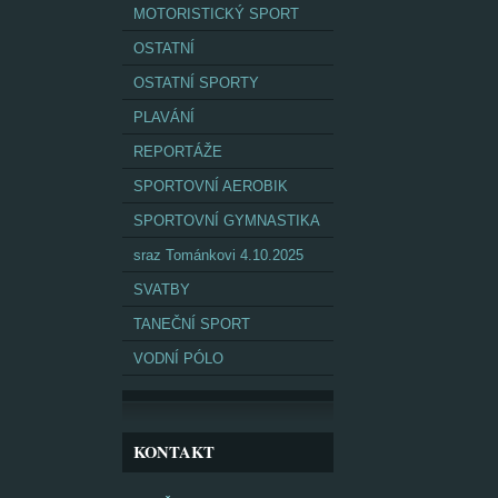
MOTORISTICKÝ SPORT
OSTATNÍ
OSTATNÍ SPORTY
PLAVÁNÍ
REPORTÁŽE
SPORTOVNÍ AEROBIK
SPORTOVNÍ GYMNASTIKA
sraz Tománkovi 4.10.2025
SVATBY
TANEČNÍ SPORT
VODNÍ PÓLO
KONTAKT