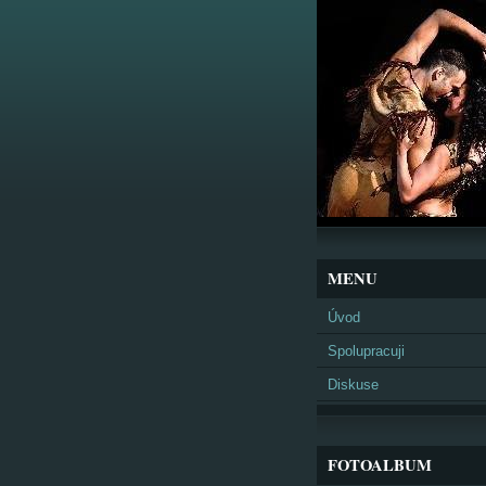
MENU
Úvod
Spolupracuji
Diskuse
FOTOALBUM