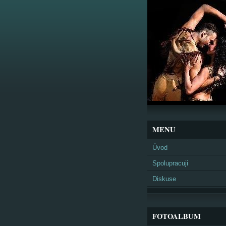
MENU
Úvod
Spolupracuji
Diskuse
FOTOALBUM