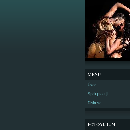
MENU
Úvod
Spolupracuji
Diskuse
FOTOALBUM