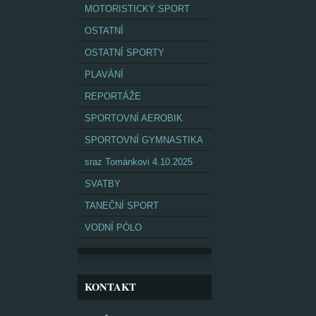
MOTORISTICKÝ SPORT
OSTATNÍ
OSTATNÍ SPORTY
PLAVÁNÍ
REPORTÁŽE
SPORTOVNÍ AEROBIK
SPORTOVNÍ GYMNASTIKA
sraz Tománkovi 4.10.2025
SVATBY
TANEČNÍ SPORT
VODNÍ PÓLO
KONTAKT