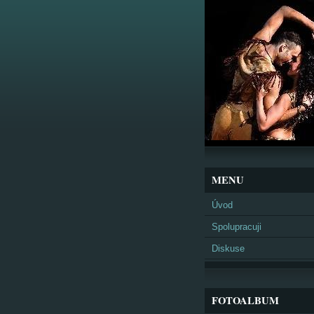
MENU
Úvod
Spolupracuji
Diskuse
FOTOALBUM