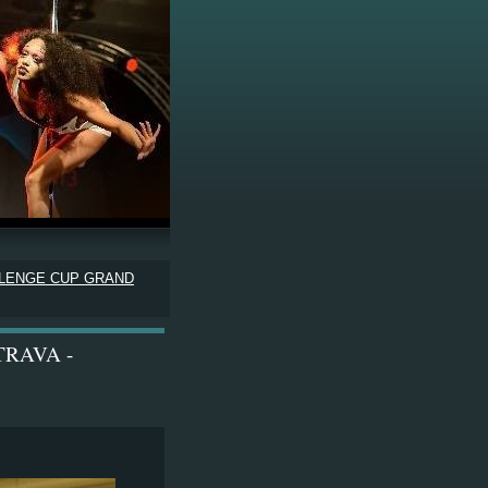
LLENGE CUP GRAND
TRAVA -