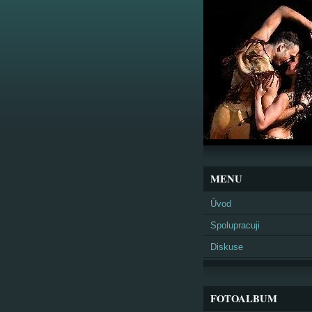
MENU
Úvod
Spolupracuji
Diskuse
FOTOALBUM