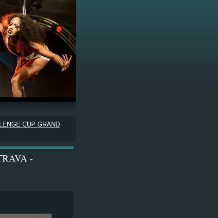
LLENGE CUP GRAND
TRAVA -