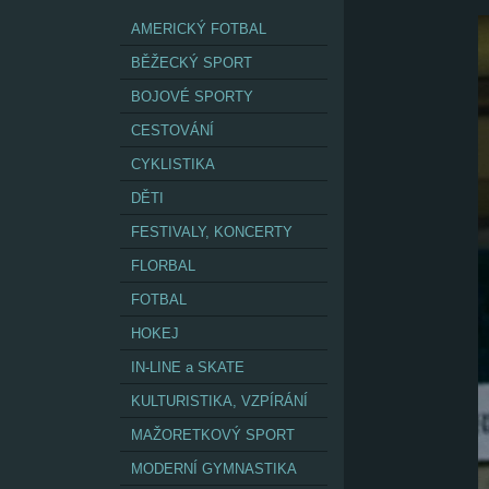
AMERICKÝ FOTBAL
BĚŽECKÝ SPORT
BOJOVÉ SPORTY
CESTOVÁNÍ
CYKLISTIKA
DĚTI
FESTIVALY, KONCERTY
FLORBAL
FOTBAL
HOKEJ
IN-LINE a SKATE
KULTURISTIKA, VZPÍRÁNÍ
MAŽORETKOVÝ SPORT
MODERNÍ GYMNASTIKA