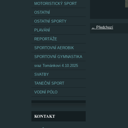
MOTORISTICKÝ SPORT
OSTATNÍ
OSTATNÍ SPORTY
← Předchozí
PLAVÁNÍ
REPORTÁŽE
SPORTOVNÍ AEROBIK
SPORTOVNÍ GYMNASTIKA
sraz Tománkovi 4.10.2025
SVATBY
TANEČNÍ SPORT
VODNÍ PÓLO
KONTAKT