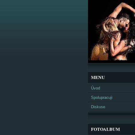
MENU
Úvod
Spolupracuji
Diskuse
FOTOALBUM