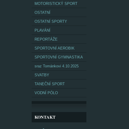
MOTORISTICKÝ SPORT
OSTATNÍ
OSTATNÍ SPORTY
PLAVÁNÍ
REPORTÁŽE
SPORTOVNÍ AEROBIK
SPORTOVNÍ GYMNASTIKA
sraz Tománkovi 4.10.2025
SVATBY
TANEČNÍ SPORT
VODNÍ PÓLO
KONTAKT