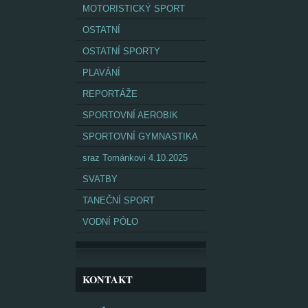
MOTORISTICKÝ SPORT
OSTATNÍ
OSTATNÍ SPORTY
PLAVÁNÍ
REPORTÁŽE
SPORTOVNÍ AEROBIK
SPORTOVNÍ GYMNASTIKA
sraz Tománkovi 4.10.2025
SVATBY
TANEČNÍ SPORT
VODNÍ PÓLO
KONTAKT