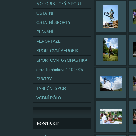
MOTORISTICKÝ SPORT
OSTATNÍ
OSTATNÍ SPORTY
PLAVÁNÍ
REPORTÁŽE
SPORTOVNÍ AEROBIK
SPORTOVNÍ GYMNASTIKA
sraz Tománkovi 4.10.2025
SVATBY
TANEČNÍ SPORT
VODNÍ PÓLO
KONTAKT