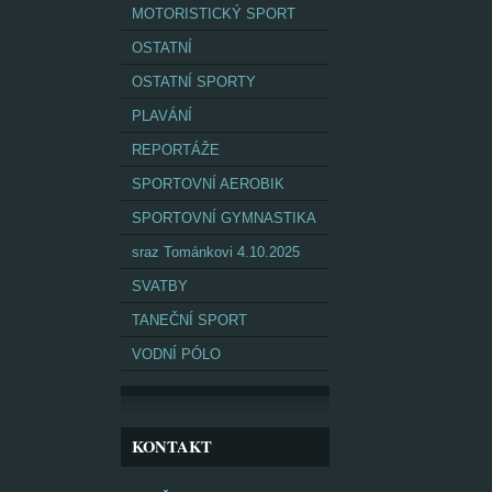
MOTORISTICKÝ SPORT
OSTATNÍ
OSTATNÍ SPORTY
PLAVÁNÍ
REPORTÁŽE
SPORTOVNÍ AEROBIK
SPORTOVNÍ GYMNASTIKA
sraz Tománkovi 4.10.2025
SVATBY
TANEČNÍ SPORT
VODNÍ PÓLO
KONTAKT