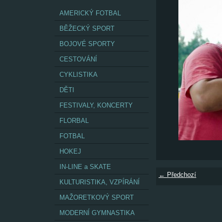
AMERICKÝ FOTBAL
BĚŽECKÝ SPORT
BOJOVÉ SPORTY
CESTOVÁNÍ
CYKLISTIKA
DĚTI
FESTIVALY, KONCERTY
FLORBAL
FOTBAL
HOKEJ
IN-LINE a SKATE
← Předchozí
KULTURISTIKA, VZPÍRÁNÍ
MAŽORETKOVÝ SPORT
MODERNÍ GYMNASTIKA