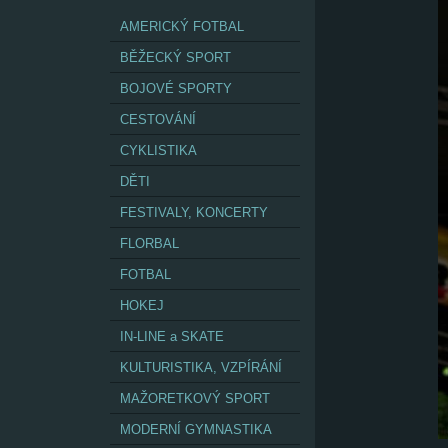
AMERICKÝ FOTBAL
BĚŽECKÝ SPORT
BOJOVÉ SPORTY
CESTOVÁNÍ
CYKLISTIKA
DĚTI
FESTIVALY, KONCERTY
FLORBAL
FOTBAL
HOKEJ
IN-LINE a SKATE
KULTURISTIKA, VZPÍRÁNÍ
MAŽORETKOVÝ SPORT
MODERNÍ GYMNASTIKA