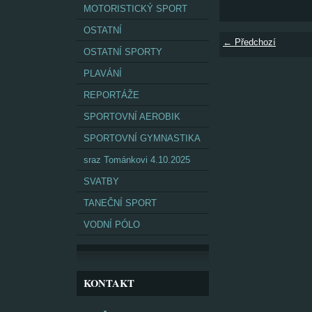
MOTORISTICKÝ SPORT
OSTATNÍ
← Předchozí
OSTATNÍ SPORTY
PLAVÁNÍ
REPORTÁŽE
SPORTOVNÍ AEROBIK
SPORTOVNÍ GYMNASTIKA
sraz Tománkovi 4.10.2025
SVATBY
TANEČNÍ SPORT
VODNÍ PÓLO
KONTAKT