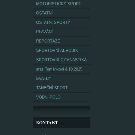
MOTORISTICKÝ SPORT
OSTATNÍ
OSTATNÍ SPORTY
PLAVÁNÍ
REPORTÁŽE
SPORTOVNÍ AEROBIK
SPORTOVNÍ GYMNASTIKA
sraz Tománkovi 4.10.2025
SVATBY
TANEČNÍ SPORT
VODNÍ PÓLO
KONTAKT