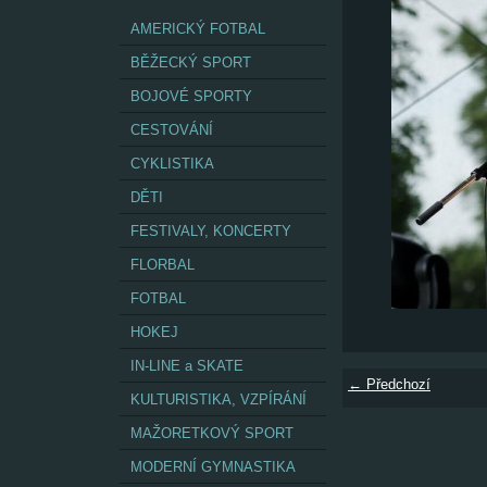
AMERICKÝ FOTBAL
BĚŽECKÝ SPORT
BOJOVÉ SPORTY
CESTOVÁNÍ
CYKLISTIKA
DĚTI
FESTIVALY, KONCERTY
FLORBAL
FOTBAL
HOKEJ
IN-LINE a SKATE
← Předchozí
KULTURISTIKA, VZPÍRÁNÍ
MAŽORETKOVÝ SPORT
MODERNÍ GYMNASTIKA