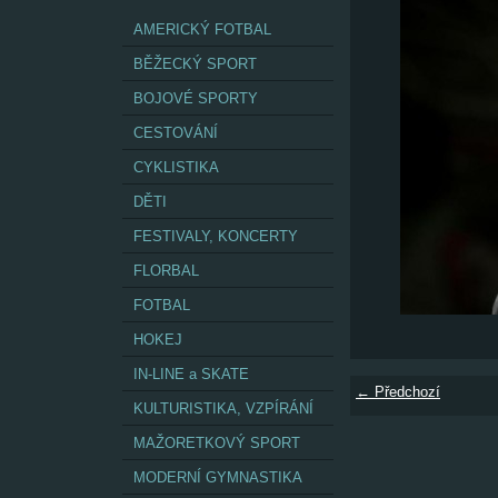
AMERICKÝ FOTBAL
BĚŽECKÝ SPORT
BOJOVÉ SPORTY
CESTOVÁNÍ
CYKLISTIKA
DĚTI
FESTIVALY, KONCERTY
FLORBAL
FOTBAL
HOKEJ
IN-LINE a SKATE
← Předchozí
KULTURISTIKA, VZPÍRÁNÍ
MAŽORETKOVÝ SPORT
MODERNÍ GYMNASTIKA