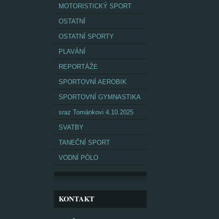
MOTORISTICKÝ SPORT
OSTATNÍ
OSTATNÍ SPORTY
PLAVÁNÍ
REPORTÁŽE
SPORTOVNÍ AEROBIK
SPORTOVNÍ GYMNASTIKA
sraz Tománkovi 4.10.2025
SVATBY
TANEČNÍ SPORT
VODNÍ PÓLO
KONTAKT