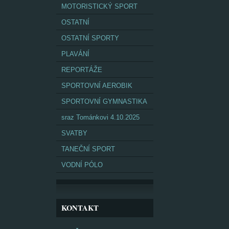
MOTORISTICKÝ SPORT
OSTATNÍ
OSTATNÍ SPORTY
PLAVÁNÍ
REPORTÁŽE
SPORTOVNÍ AEROBIK
SPORTOVNÍ GYMNASTIKA
sraz Tománkovi 4.10.2025
SVATBY
TANEČNÍ SPORT
VODNÍ PÓLO
KONTAKT