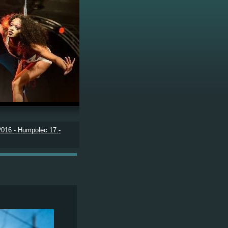
16 - Humpolec 17.-