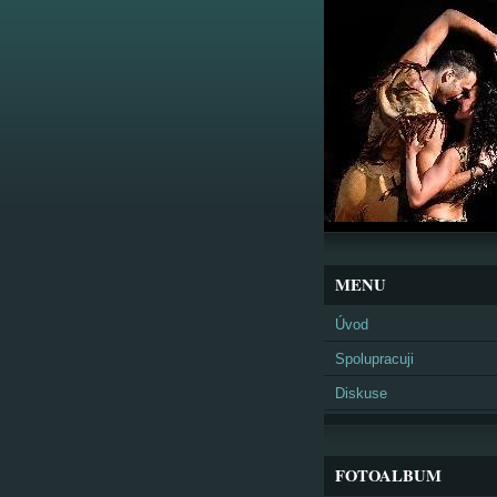
MENU
Úvod
Spolupracuji
Diskuse
FOTOALBUM