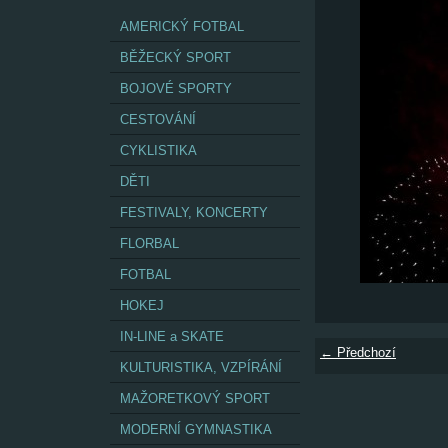
AMERICKÝ FOTBAL
BĚŽECKÝ SPORT
BOJOVÉ SPORTY
CESTOVÁNÍ
CYKLISTIKA
DĚTI
FESTIVALY, KONCERTY
FLORBAL
FOTBAL
HOKEJ
IN-LINE a SKATE
← Předchozí
KULTURISTIKA, VZPÍRÁNÍ
MAŽORETKOVÝ SPORT
MODERNÍ GYMNASTIKA