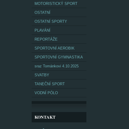
MOTORISTICKÝ SPORT
OSTATNÍ
OSTATNÍ SPORTY
PLAVÁNÍ
REPORTÁŽE
SPORTOVNÍ AEROBIK
SPORTOVNÍ GYMNASTIKA
sraz Tománkovi 4.10.2025
SVATBY
TANEČNÍ SPORT
VODNÍ PÓLO
KONTAKT