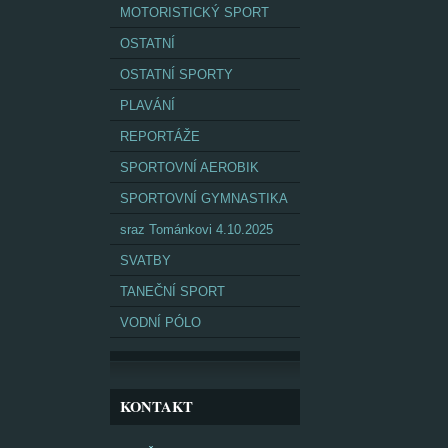
MOTORISTICKÝ SPORT
OSTATNÍ
OSTATNÍ SPORTY
PLAVÁNÍ
REPORTÁŽE
SPORTOVNÍ AEROBIK
SPORTOVNÍ GYMNASTIKA
sraz Tománkovi 4.10.2025
SVATBY
TANEČNÍ SPORT
VODNÍ PÓLO
KONTAKT